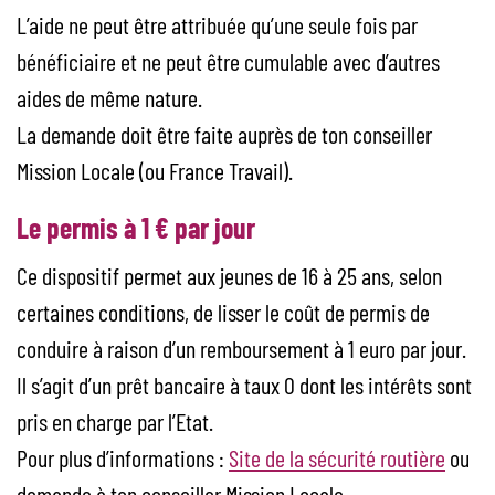
L’aide ne peut être attribuée qu’une seule fois par
bénéficiaire et ne peut être cumulable avec d’autres
aides de même nature.
La demande doit être faite auprès de ton conseiller
Mission Locale (ou France Travail).
Le permis à 1 € par jour
Ce dispositif permet aux jeunes de 16 à 25 ans, selon
certaines conditions, de lisser le coût de permis de
conduire à raison d’un remboursement à 1 euro par jour.
Il s’agit d’un prêt bancaire à taux 0 dont les intérêts sont
pris en charge par l’Etat.
Pour plus d’informations :
Site de la sécurité routière
ou
demande à ton conseiller Mission Locale.