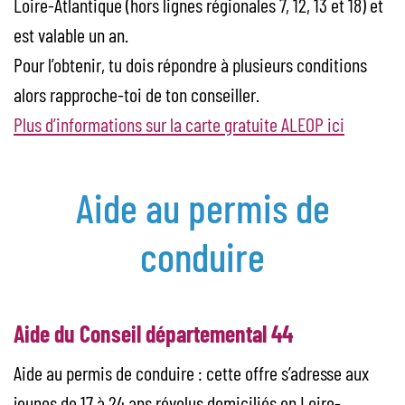
Loire-Atlantique (hors lignes régionales 7, 12, 13 et 18) et
est valable un an.
Pour l’obtenir, tu dois répondre à plusieurs conditions
alors rapproche-toi de ton conseiller.
Plus d’informations sur la carte gratuite ALEOP ici
Aide au permis de
conduire
Aide du Conseil départemental 44
Aide au permis de conduire : cette offre s’adresse aux
jeunes de 17 à 24 ans révolus domiciliés en Loire-