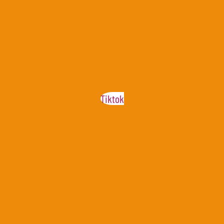
Tiktok