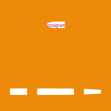
Instagram