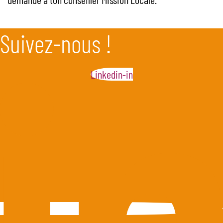
Suivez-nous !
Linkedin-in