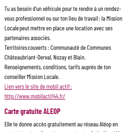
Tu as besoin d’un véhicule pour te rendre à un rendez-
vous professionnel ou sur ton lieu de travail : la Mission
Locale peut mettre en place une location avec ses
partenaires associés.
Territoires couverts : Communauté de Communes
Châteaubriant-Derval, Nozay et Blain.
Renseignements, conditions, tarifs auprès de ton
conseiller Mission Locale.
Lien vers le site de mobil actif :
http://www.mobilactif44.fr/
Carte gratuite ALEOP
Elle te donne accès gratuitement au réseau Aléop en