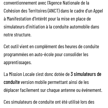
conventionnement avec l’Agence Nationale de la
Cohésion des Territoires (ANCT) dans le cadre d’un Appel
à Manifestation d’Intérêt pour la mise en place de
simulateurs d’initiation à la conduite automobile dans
notre structure.
Cet outil vient en complément des heures de conduite
programmées en auto-école pour consolider les
apprentissages.
La Mission Locale s’est donc dotée de
3 simulateurs de
conduite
version mobile permettant ainsi de les
déplacer facilement sur chaque antenne ou événement.
Ces simulateurs de conduite ont été utilisé lors des