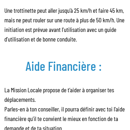
Une trottinette peut aller jusqu’à 25 km/h et faire 45 km,
mais ne peut rouler sur une route à plus de 50 km/h. Une
initiation est prévue avant l’utilisation avec un guide
d’utilisation et de bonne conduite.
Aide Financière :
La Mission Locale propose de t’aider à organiser tes
déplacements.
Parles-en à ton conseiller, il pourra définir avec toi l’aide
financière qu’il te convient le mieux en fonction de ta
demande et de ta situation.