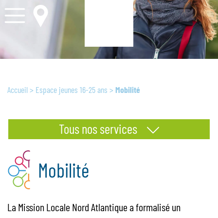
Accueil
>
Espace jeunes 16-25 ans
>
Mobilité
Tous nos services
Mobilité
La Mission Locale Nord Atlantique a formalisé un