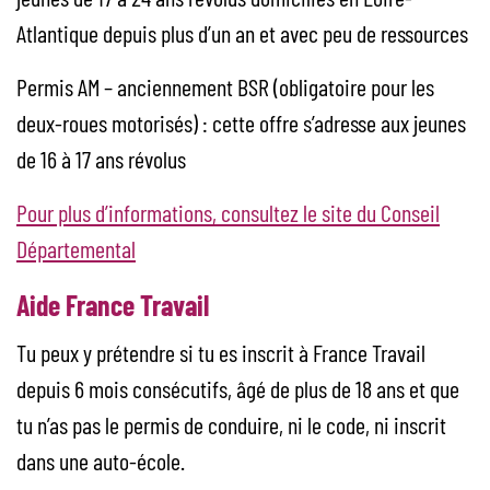
Atlantique depuis plus d’un an et avec peu de ressources
Permis AM – anciennement BSR (obligatoire pour les
deux-roues motorisés) : cette offre s’adresse aux jeunes
de 16 à 17 ans révolus
Pour plus d’informations, consultez le site du Conseil
Départemental
Aide France Travail
Tu peux y prétendre si tu es inscrit à France Travail
depuis 6 mois consécutifs, âgé de plus de 18 ans et que
tu n’as pas le permis de conduire, ni le code, ni inscrit
dans une auto-école.