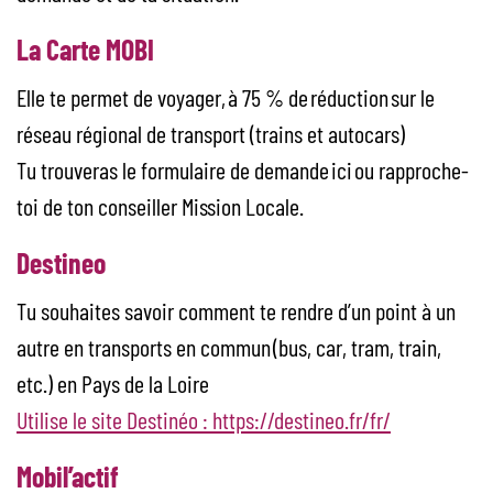
La Carte MOBI
Elle te permet de voyager, à 75 % de réduction sur le
réseau régional de transport (trains et autocars)
Tu trouveras le formulaire de demande ici ou rapproche-
toi de ton conseiller Mission Locale.
Destineo
Tu souhaites savoir comment te rendre d’un point à un
autre en transports en commun (bus, car, tram, train,
etc.) en Pays de la Loire
Utilise le site Destinéo : https://destineo.fr/fr/
Mobil’actif