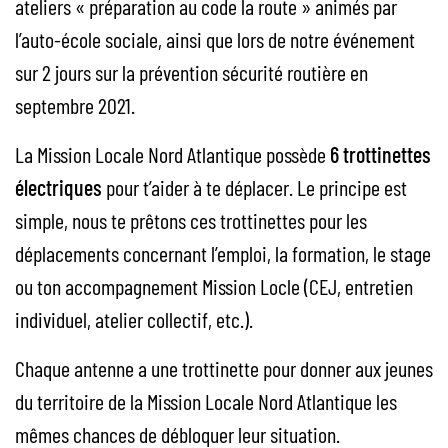
ateliers « préparation au code la route » animés par
l’auto-école sociale, ainsi que lors de notre événement
sur 2 jours sur la prévention sécurité routière en
septembre 2021.
La Mission Locale Nord Atlantique possède
6 trottinettes
électriques
pour t’aider à te déplacer. Le principe est
simple, nous te prêtons ces trottinettes pour les
déplacements concernant l’emploi, la formation, le stage
ou ton accompagnement Mission Locle (CEJ, entretien
individuel, atelier collectif, etc.).
Chaque antenne a une trottinette pour donner aux jeunes
du territoire de la Mission Locale Nord Atlantique les
mêmes chances de débloquer leur situation.