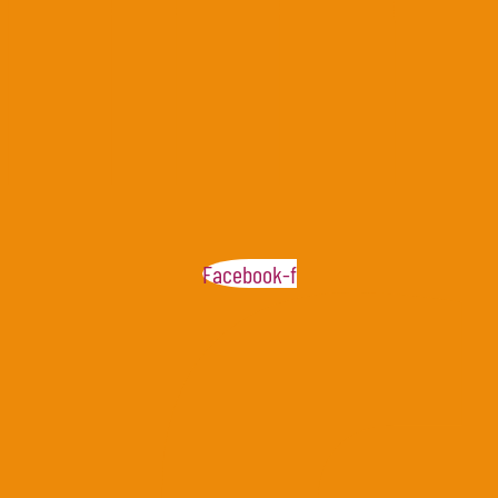
Facebook-f