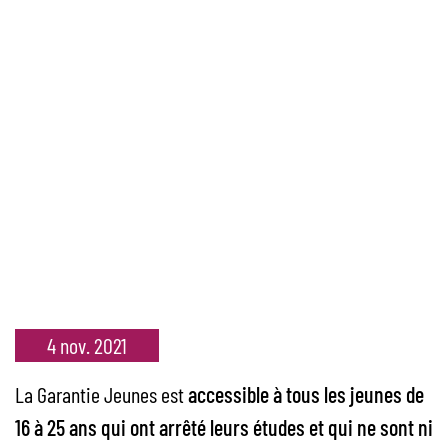
4 nov. 2021
La Garantie Jeunes est
accessible à tous les jeunes de
16 à 25 ans qui ont arrêté leurs études et qui ne sont ni