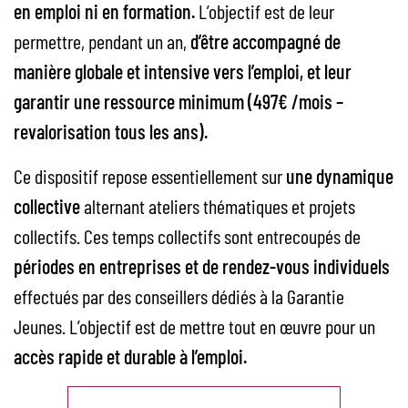
en emploi ni en formation.
L’objectif est de leur
permettre, pendant un an,
d’être accompagné de
manière globale et intensive vers l’emploi, et leur
garantir une ressource minimum (497€ /mois –
revalorisation tous les ans).
Ce dispositif repose essentiellement sur
une dynamique
collective
alternant ateliers thématiques et projets
collectifs. Ces temps collectifs sont entrecoupés de
périodes en entreprises et de rendez-vous individuels
effectués par des conseillers dédiés à la Garantie
Jeunes. L’objectif est de mettre tout en œuvre pour un
accès rapide et durable à l’emploi.