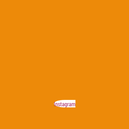
Instagram