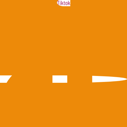
Tiktok