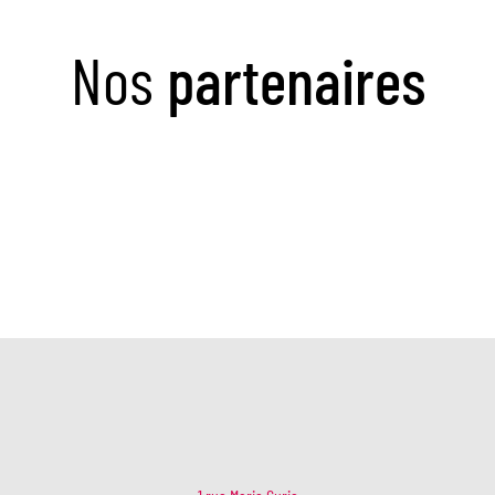
Nos
partenaires