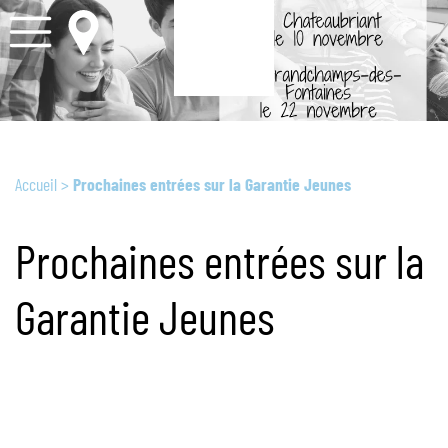
Accueil
>
Prochaines entrées sur la Garantie Jeunes
Prochaines entrées sur la
Garantie Jeunes