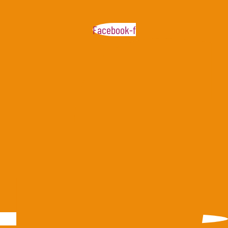
Facebook-f