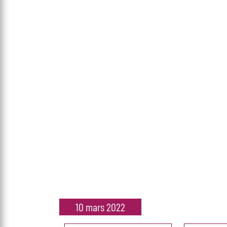
10 mars 2022