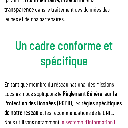
transparence
dans le traitement des données des
jeunes et de nos partenaires.
Un cadre conforme et
spécifique
En tant que membre du réseau national des Missions
Locales, nous appliquons le
Règlement Général sur la
Protection des Données (RGPD)
, les
règles spécifiques
de notre réseau
et les recommandations de la CNIL.
Nous utilisons notamment
le système d’information I