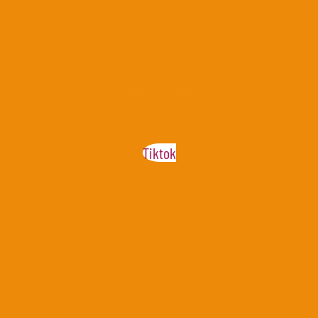
Tiktok