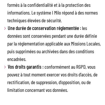
formés à la confidentialité et à la protection des
informations. Le système I Milo répond à des normes
techniques élevées de sécurité.
Une durée de conservation réglementée :
les
données sont conservées pendant une durée définie
par la réglementation applicable aux Missions Locales,
puis supprimées ou archivées dans des conditions
encadrées.
Vos droits garantis :
conformément au RGPD, vous
pouvez à tout moment exercer vos droits d’accès, de
rectification, de suppression, d’opposition, ou de
limitation concernant vos données.