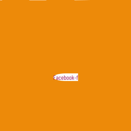
Facebook-f