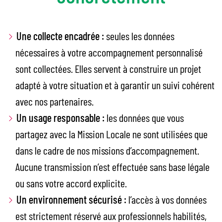
Une collecte encadrée :
seules les données
nécessaires à votre accompagnement personnalisé
sont collectées. Elles servent à construire un projet
adapté à votre situation et à garantir un suivi cohérent
avec nos partenaires.
Un usage responsable :
les données que vous
partagez avec la Mission Locale ne sont utilisées que
dans le cadre de nos missions d’accompagnement.
Aucune transmission n’est effectuée sans base légale
ou sans votre accord explicite.
Un environnement sécurisé :
l’accès à vos données
est strictement réservé aux professionnels habilités,