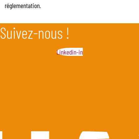
réglementation.
Suivez-nous !
Linkedin-in