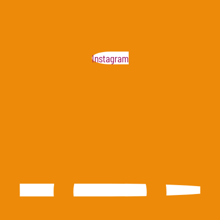
Instagram