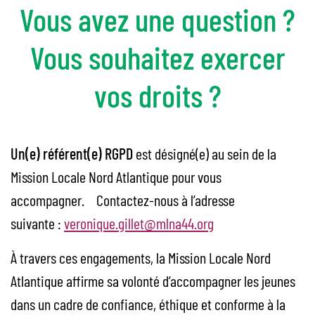
Vous avez une question ?
Vous souhaitez exercer
vos droits ?
Un(e) référent(e) RGPD
est désigné(e) au sein de la
Mission Locale Nord Atlantique pour vous
accompagner. Contactez-nous à l’adresse
suivante :
veronique.gillet@mlna44.org
À travers ces engagements, la Mission Locale Nord
Atlantique affirme sa volonté d’accompagner les jeunes
dans un cadre de confiance, éthique et conforme à la