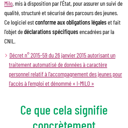
Milo
, mis à disposition par l’État, pour assurer un suivi de
qualité, structuré et sécurisé des parcours des jeunes.
Ce logiciel est
conforme aux obligations légales
et fait
l’objet de
déclarations spécifiques
encadrées par la
CNIL.
Décret n° 2015-59 du 26 janvier 2015 autorisant un
traitement automatisé de données à caractère
personnel relatif à l’accompagnement des jeunes pour
l’accès à l’emploi et dénommé « I-MILO »
Ce que cela signifie
concrètement